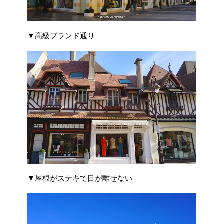
▼高級ブランド通り
▼屋根がステキで目が離せない