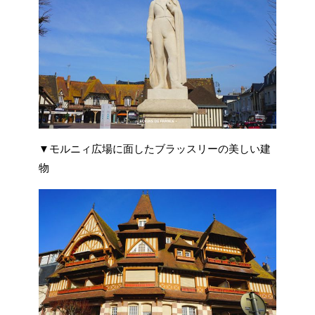
▼モルニィ広場に面したブラッスリーの美しい建
物