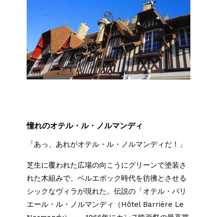
憧れのオテル・ル・ノルマンディ
「あっ、あれがオテル・ル・ノルマンディだ！」
芝生に覆われた広場の向こうにグリーンで塗装さ
れた木組みで、ベルエポック時代を彷彿とさせる
シックなヴィラが現れた。伝説の「オテル・バリ
エール・ル・ノルマンディ（Hôtel Barrière Le