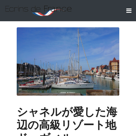
シャネルが愛した海
辺の高級リゾート地