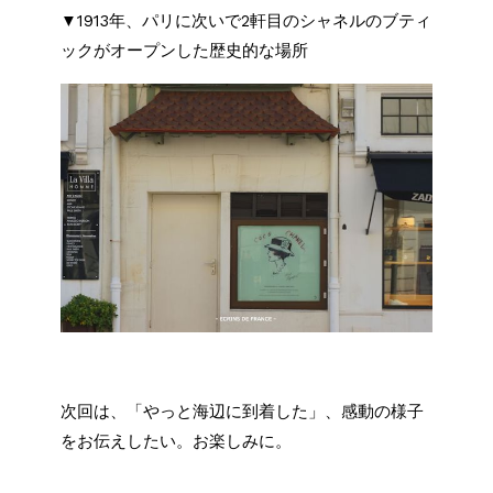
▼1913年、パリに次いで2軒目のシャネルのブティ
ックがオープンした歴史的な場所
次回は、「やっと海辺に到着した」、感動の様子
をお伝えしたい。お楽しみに。