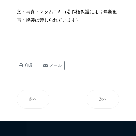
文・写真：マダムユキ（著作権保護により無断複
写・複製は禁じられています）
印刷
メール
前へ
次へ