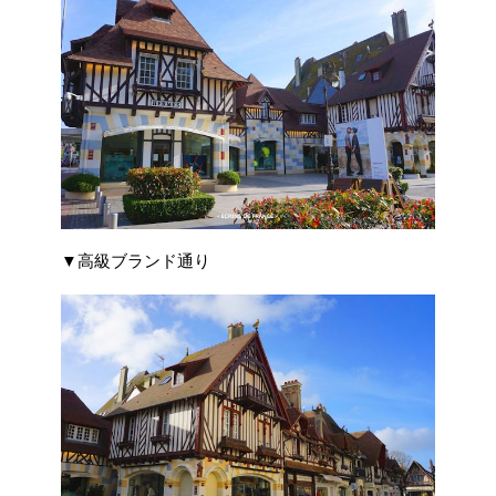
▼高級ブランド通り