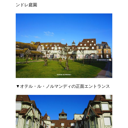
ンドレ庭園
▼オテル・ル・ノルマンディの正面エントランス