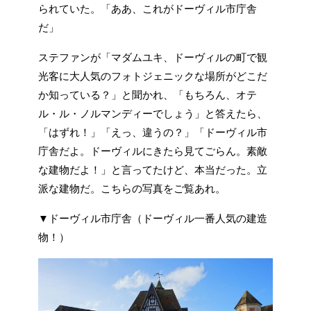
られていた。「ああ、これがドーヴィル市庁舎
だ」
ステファンが「マダムユキ、ドーヴィルの町で観
光客に大人気のフォトジェニックな場所がどこだ
か知っている？」と聞かれ、「もちろん、オテ
ル・ル・ノルマンディーでしょう」と答えたら、
「はずれ！」「えっ、違うの？」「ドーヴィル市
庁舎だよ。ドーヴィルにきたら見てごらん。素敵
な建物だよ！」と言ってたけど、本当だった。立
派な建物だ。こちらの写真をご覧あれ。
▼ドーヴィル市庁舎（ドーヴィル一番人気の建造
物！）