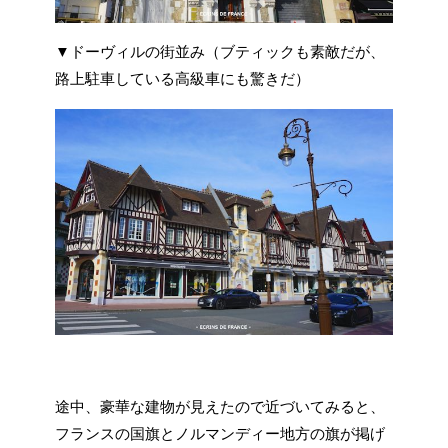
▼ドーヴィルの街並み（ブティックも素敵だが、
路上駐車している高級車にも驚きだ）
途中、豪華な建物が見えたので近づいてみると、
フランスの国旗とノルマンディー地方の旗が掲げ