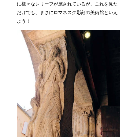
に様々なレリーフが施されているが、これを見た
だけでも、まさにロマネスク彫刻の美術館といえ
よう！