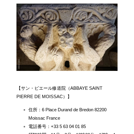
【サン・ピエール修道院（ABBAYE SAINT
PIERRE DE MOISSAC）】
住所：6 Place Durand de Bredon 82200
Moissac France
電話番号：+33 5 63 04 01 85