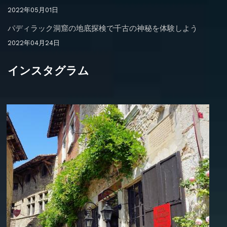
2022年05月01日
パディラック洞窟の地底探検で千古の神秘を体験しよう
2022年04月24日
インスタグラム