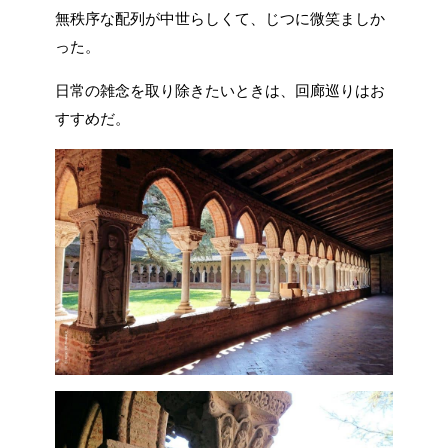
無秩序な配列が中世らしくて、じつに微笑ましか
った。
日常の雑念を取り除きたいときは、回廊巡りはお
すすめだ。