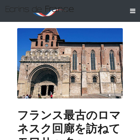
フランス最古のロマ
ネスク回廊を訪ねて