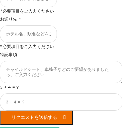
*必要項目をご入力ください
お送り先
*
*必要項目をご入力ください
特記事項
3 + 4 = ?
リクエストを送信する