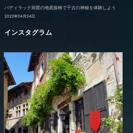
パディラック洞窟の地底探検で千古の神秘を体験しよう
2022年04月24日
インスタグラム