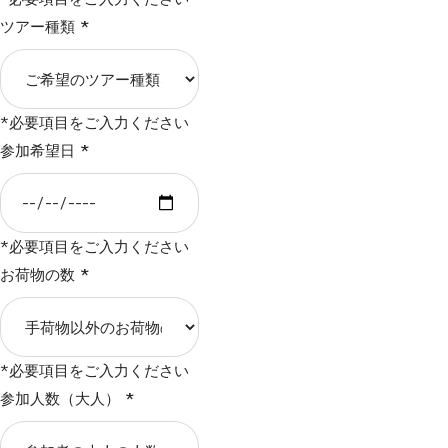
ツアー種類
*
*必要項目をご入力ください
参加希望日
*
*必要項目をご入力ください
お荷物の数
*
*必要項目をご入力ください
参加人数（大人）
*