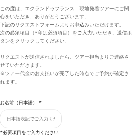
この度は、エクランドゥフランス 現地発着ツアーにご関
心をいただき、ありがとうございます。
下記のリクエストフォームよりお申込みいただけます。
次の必須項目（*印は必須項目）をご入力いただき、送信ボ
タンをクリックしてください。
リクエストが送信されましたら、ツアー担当よりご連絡さ
せていただきます。
※ツアー代金のお支払いが完了した時点でご予約が確定さ
れます。
お名前（日本語）
*
*必要項目をご入力ください