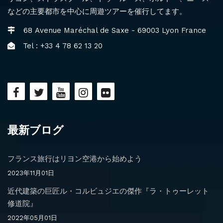
などの主要都市を中心に周遊ツアーを催行してます。
68 Avenue Maréchal de Saxe - 69003 Lyon France
Tel : +33 4 78 62 13 20
最新ブログ
フランス旅行はリヨン空港から始めよう
2023年11月01日
近代建築の巨匠ル・コルビュジエの傑作『ラ・トゥーレット
修道院』
2022年05月01日