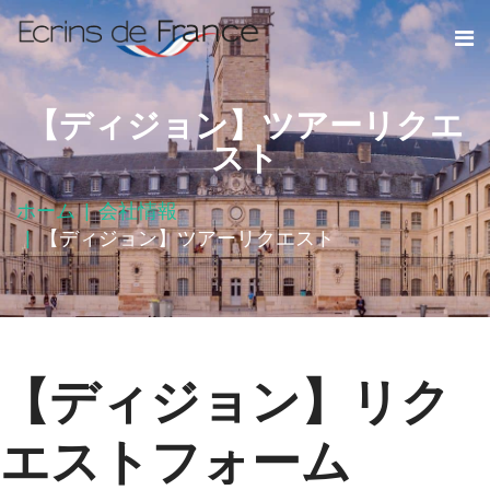
【ディジョン】ツアーリクエ
スト
ホーム
会社情報
【ディジョン】ツアーリクエスト
【ディジョン】リク
エストフォーム