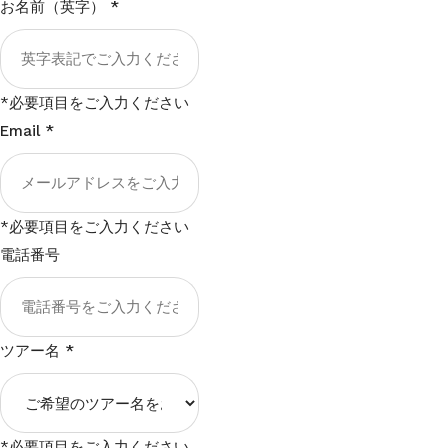
お名前（英字）
*
*必要項目をご入力ください
Email
*
*必要項目をご入力ください
電話番号
ツアー名
*
*必要項目をご入力ください