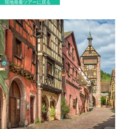
現地発着ツアーに戻る