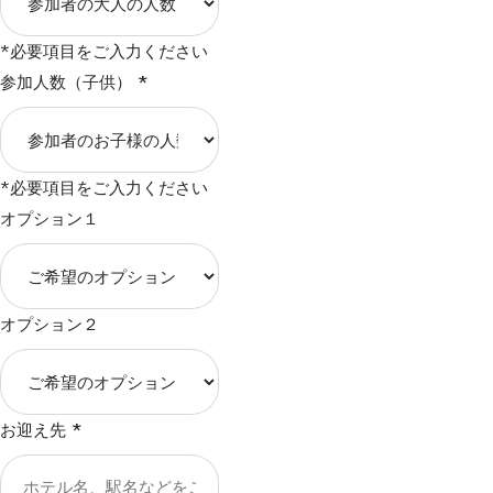
*必要項目をご入力ください
参加人数（子供）
*
*必要項目をご入力ください
オプション１
オプション２
お迎え先
*