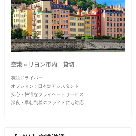
空港⇔リヨン市内 貸切
英語ドライバー
オプション : 日本語アシスタント
安心・快適なプライベートサービス
深夜・早朝到着のフライトにも対応