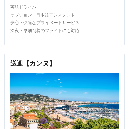
英語ドライバー
オプション : 日本語アシスタント
安心・快適なプライベートサービス
深夜・早朝到着のフライトにも対応
送迎【カンヌ】