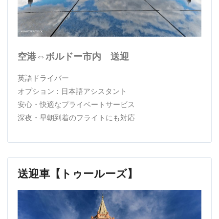
空港⇔ボルドー市内 送迎
英語ドライバー
オプション : 日本語アシスタント
安心・快適なプライベートサービス
深夜・早朝到着のフライトにも対応
送迎車【トゥールーズ】