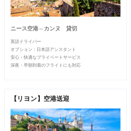
ニース空港⇔カンヌ 貸切
英語ドライバー
オプション : 日本語アシスタント
安心・快適なプライベートサービス
深夜・早朝到着のフライトにも対応
【リヨン】空港送迎