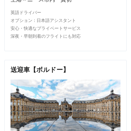
英語ドライバー
オプション : 日本語アシスタント
安心・快適なプライベートサービス
深夜・早朝到着のフライトにも対応
送迎車【ボルドー】