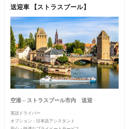
送迎車 【ストラスブール】
空港⇔ストラスブール市内 送迎
英語ドライバー
オプション : 日本語アシスタント
安心・快適なプライベートサービス