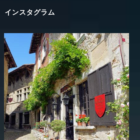
インスタグラム