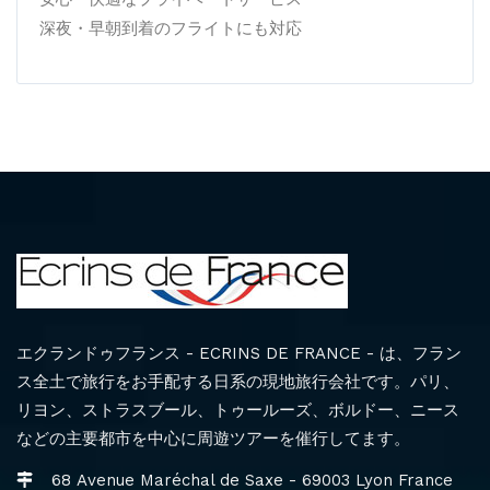
深夜・早朝到着のフライトにも対応
エクランドゥフランス - ECRINS DE FRANCE - は、フラン
ス全土で旅行をお手配する日系の現地旅行会社です。パリ、
リヨン、ストラスブール、トゥールーズ、ボルドー、ニース
などの主要都市を中心に周遊ツアーを催行してます。
68 Avenue Maréchal de Saxe - 69003 Lyon France