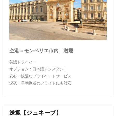
空港⇔モンペリエ市内 送迎
英語ドライバー
オプション : 日本語アシスタント
安心・快適なプライベートサービス
深夜・早朝到着のフライトにも対応
送迎【ジュネーブ】