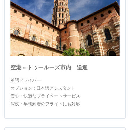
空港⇔トゥールーズ市内 送迎
英語ドライバー
オプション : 日本語アシスタント
安心・快適なプライベートサービス
深夜・早朝到着のフライトにも対応