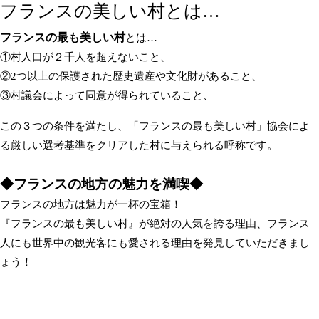
フランスの美しい村とは…
フランスの最も美しい村
とは…
①村人口が２千人を超えないこと、
②2つ以上の保護された歴史遺産や文化財があること、
③村議会によって同意が得られていること、
この３つの条件を満たし、「フランスの最も美しい村」協会によ
る厳しい選考基準をクリアした村に与えられる呼称です。
◆フランスの地方の魅力を満喫◆
フランスの地方は魅力が一杯の宝箱！
『フランスの最も美しい村』が絶対の人気を誇る理由、フランス
人にも世界中の観光客にも愛される理由を発見していただきまし
ょう！