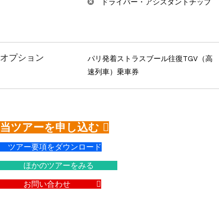
ドライバー・アシスタントチップ
オプション
パリ発着ストラスブール往復TGV（高
速列車）乗車券
当ツアーを申し込む
ツアー要項をダウンロード
ほかのツアーをみる
お問い合わせ