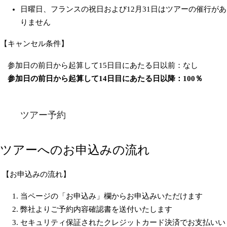
日曜日、フランスの祝日および12月31日はツアーの催行があ
りません
【キャンセル条件】
参加日の前日から起算して15日目にあたる日以前：なし
参加日の前日から起算して14日目にあたる日以降：100％
ツアー予約
ツアーへのお申込みの流れ
【お申込みの流れ】
当ページの「お申込み」欄からお申込みいただけます
弊社よりご予約内容確認書を送付いたします
セキュリティ保証されたクレジットカード決済でお支払いい