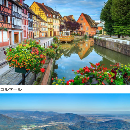
コルマール