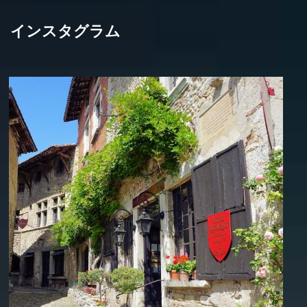
インスタグラム