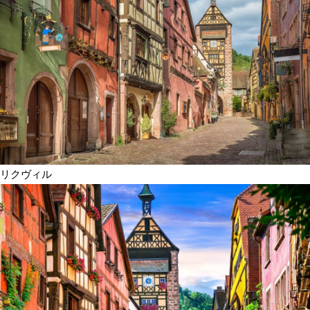
リクヴィル