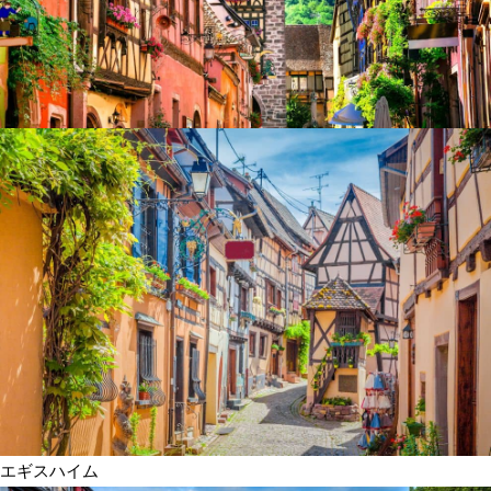
エギスハイム