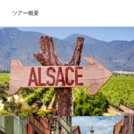
ツアー概要