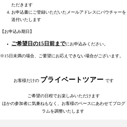
ただきます
お申込書にご登録いただいたメールアドレスにバウチャーを
送付いたします
【お申込み期日】
ご希望日の15日前まで
にお申込みください。
※15日未満の場合、ご要望にお応えできない場合がございます。
プライベートツアー
お客様だけの
です
ご希望の日程でお楽しみいただけます
ほかの参加者に気兼ねもなく、お客様のペースにあわせてプログ
ラムを調整いたします